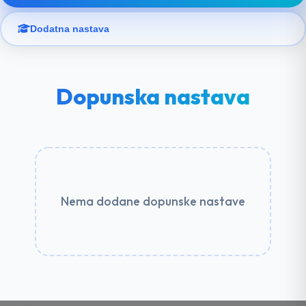
Dodatna nastava
Dopunska nastava
Nema dodane dopunske nastave