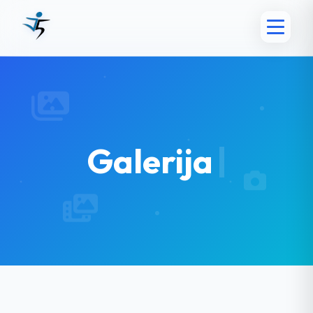
Galerija