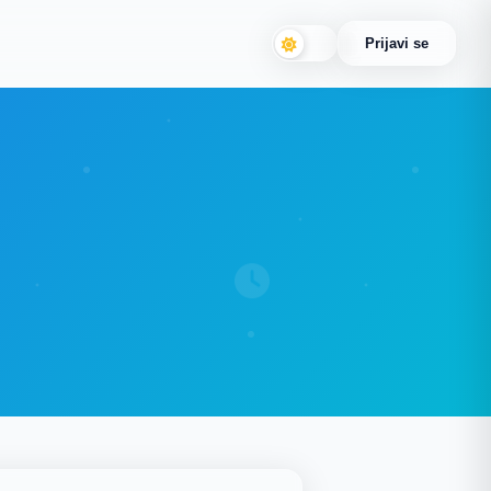
Prijavi se