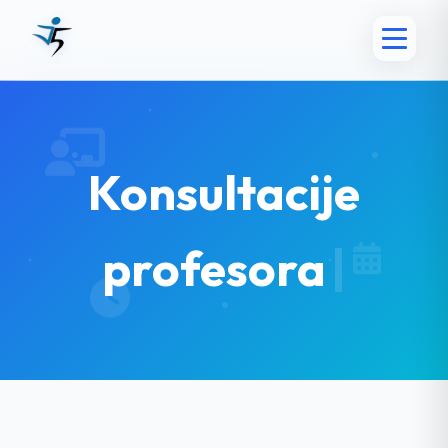
Konsultacije
profesora