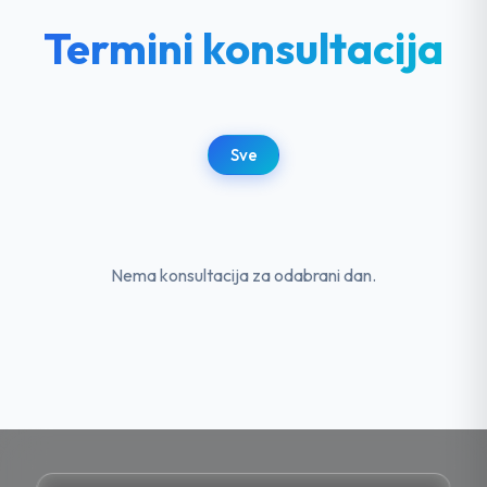
Termini konsultacija
Sve
Nema konsultacija za odabrani dan.