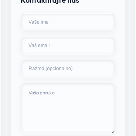
Kontaktirajte nas