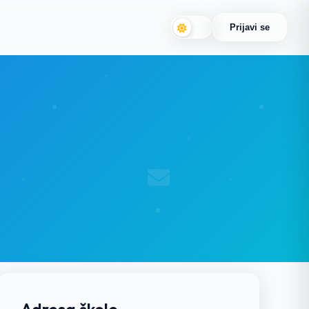
Prijavi se