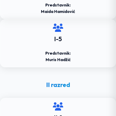
Predstavnik:
Maida Hamidović
I-5
Predstavnik:
Muris Hadžić
II razred