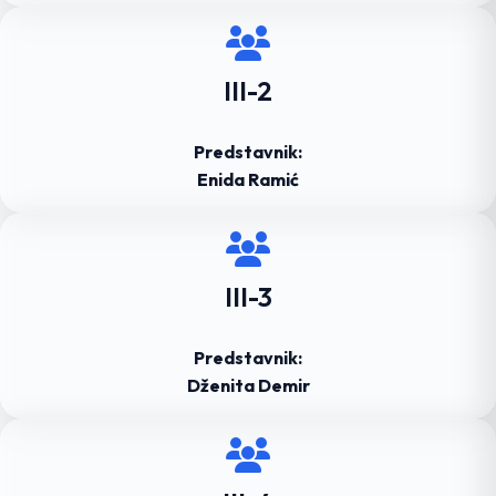
III-2
Predstavnik:
Enida Ramić
III-3
Predstavnik:
Dženita Demir