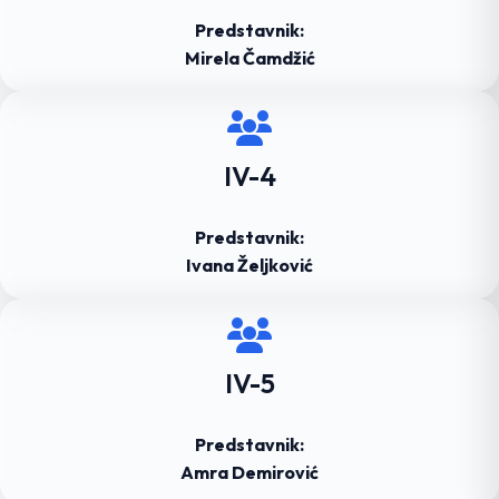
Predstavnik:
Mirela Čamdžić
IV-4
Predstavnik:
Ivana Željković
IV-5
Predstavnik:
Amra Demirović