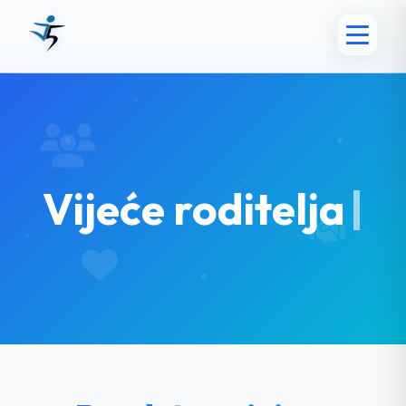
Vijeće roditelja